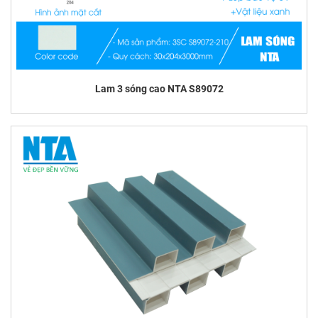
Lam 3 sóng cao NTA S89072