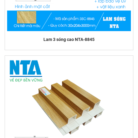
Lam 3 sóng cao NTA-8845