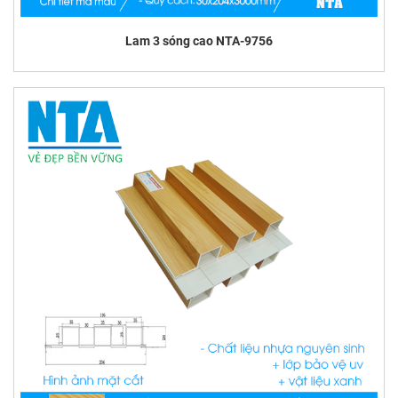
Lam 3 sóng cao NTA-9756