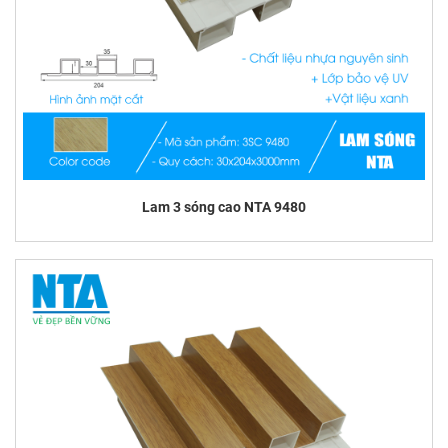
Lam 3 sóng cao NTA 9480