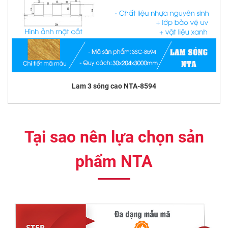
Lam 3 sóng cao NTA-8594
Tại sao nên lựa chọn sản
phẩm NTA