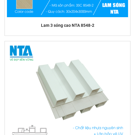
Lam 3 sóng cao NTA 8548-2