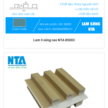
Lam 3 sóng cao NTA 85003