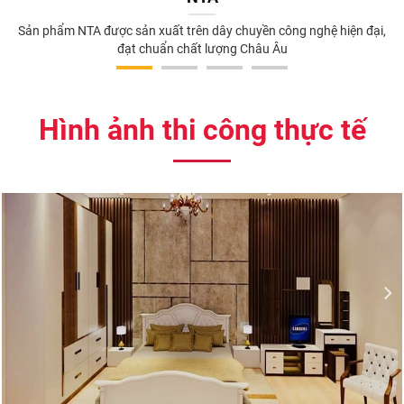
Sản phẩm NTA được sản xuất trên dây chuyền công nghệ hiện đại,
đạt chuẩn chất lượng Châu Âu
Hình ảnh thi công thực tế