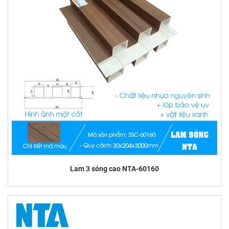
Lam 3 sóng cao NTA-60160