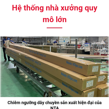
Hệ thống nhà xưởng quy
mô lớn
Chiêm ngưỡng dây chuyền sản xuất hiện đại của
NTA