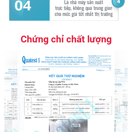
Chứng chỉ chất lượng