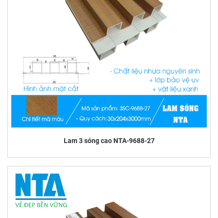
Lam 3 sóng cao NTA-9688-27