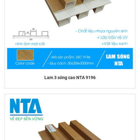
Lam 3 sóng cao NTA 9196