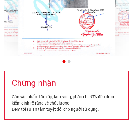
Chứng nhận
Các sản phẩm tấm ốp, lam sóng, phào chỉ NTA đều được
kiểm định rõ ràng về chất lượng.
Đem tới sự an tâm tuyệt đối cho người sử dụng.