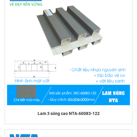
Lam 3 sóng cao NTA-60083-122