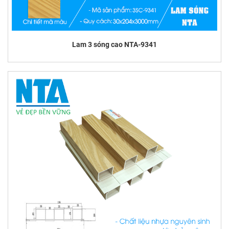
Lam 3 sóng cao NTA-9341