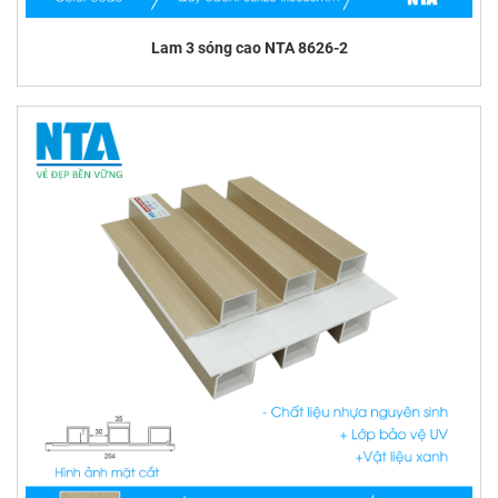
Lam 3 sóng cao NTA 8626-2