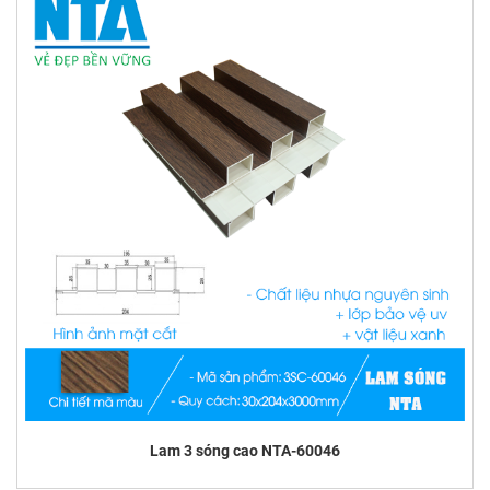
Lam 3 sóng cao NTA-60046