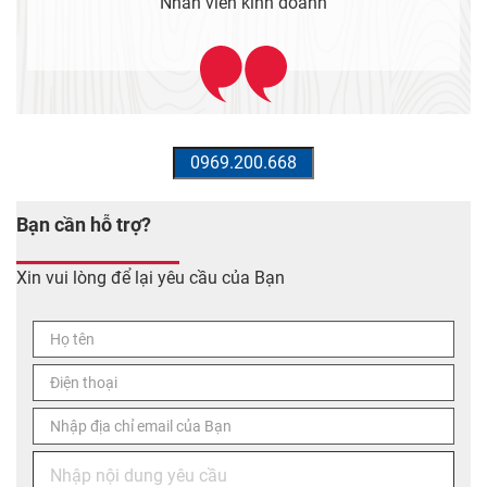
Bạn cần hỗ trợ?
Xin vui lòng để lại yêu cầu của Bạn