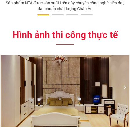
Sản phẩm NTA được sản xuất trên dây chuyền công nghệ hiện đại,
đạt chuẩn chất lượng Châu Âu
Hình ảnh thi công thực tế