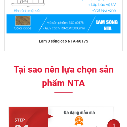
Lam 3 sóng cao NTA-60175
Tại sao nên lựa chọn sản
phẩm NTA