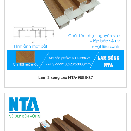
Lam 3 sóng cao NTA-9688-27