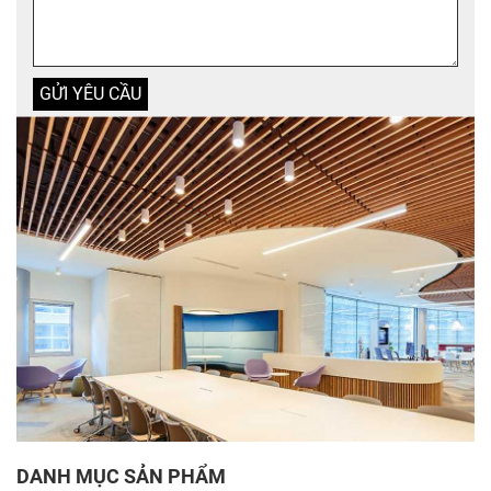
DANH MỤC SẢN PHẨM