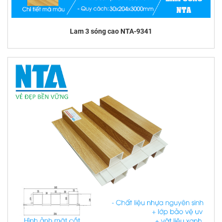
Lam 3 sóng cao NTA-9341