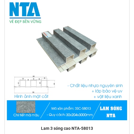
Lam 3 sóng cao NTA-58013