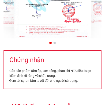
Chứng nhận
Các sản phẩm tấm ốp, lam sóng, phào chỉ NTA đều được
kiểm định rõ ràng về chất lượng.
Đem tới sự an tâm tuyệt đối cho người sử dụng.