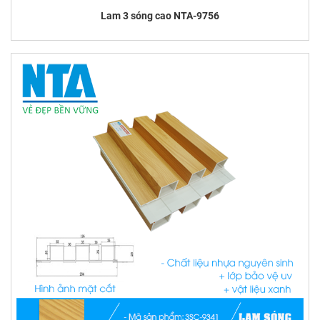
Lam 3 sóng cao NTA-9756