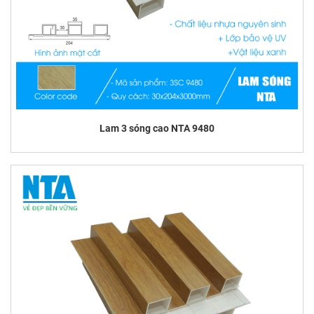
Lam 3 sóng cao NTA 9480