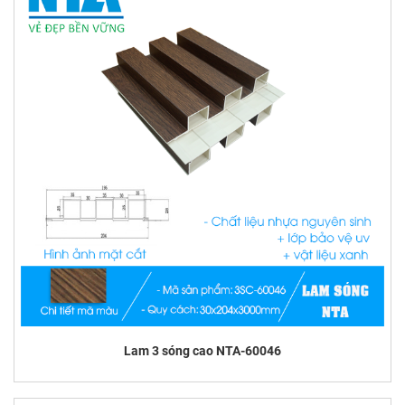
Lam 3 sóng cao NTA-60046