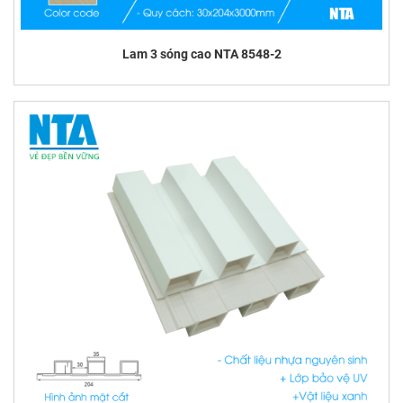
Lam 3 sóng cao NTA 8548-2