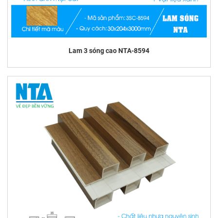
Lam 3 sóng cao NTA-8594