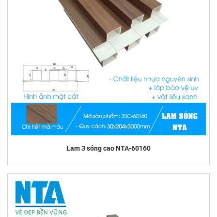
Lam 3 sóng cao NTA-60160