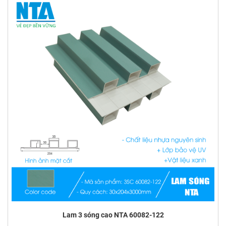
Lam 3 sóng cao NTA 60082-122