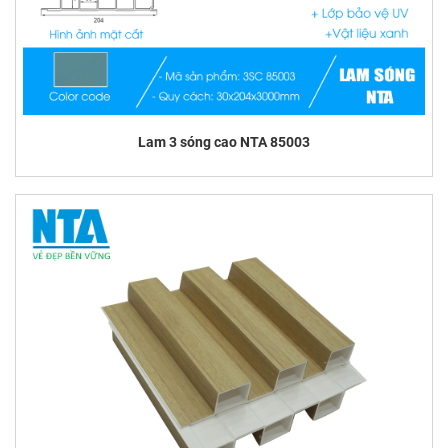
Lam 3 sóng cao NTA 85003