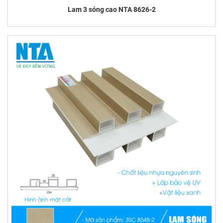
Lam 3 sóng cao NTA 8626-2