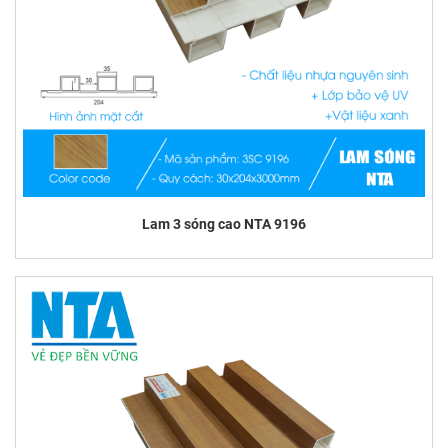
Lam 3 sóng cao NTA 9196