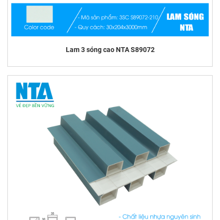
Lam 3 sóng cao NTA S89072