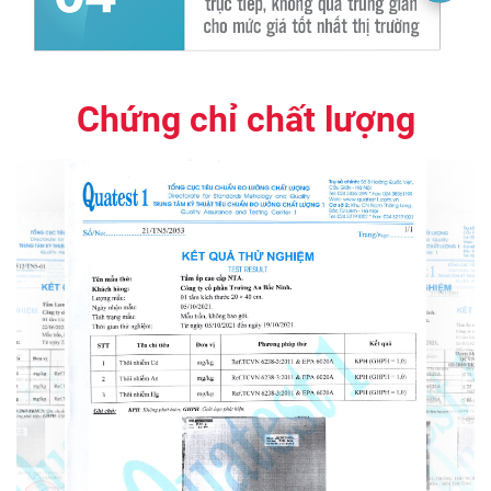
Chứng chỉ chất lượng