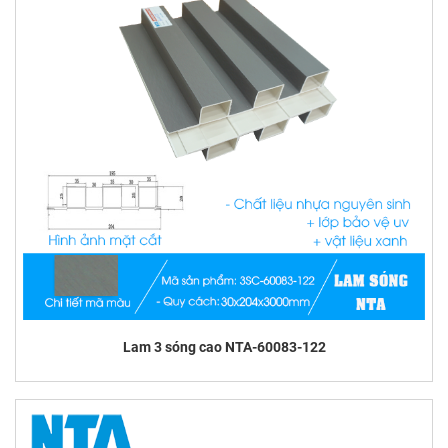
Lam 3 sóng cao NTA-60083-122