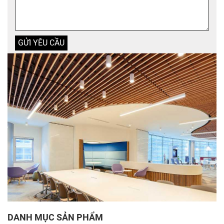
DANH MỤC SẢN PHẨM