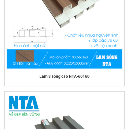
Lam 3 sóng cao NTA-60160