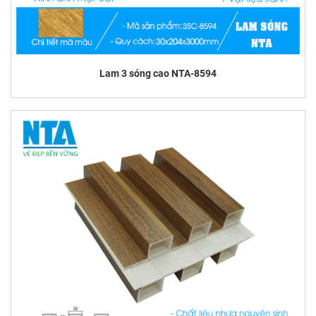
Lam 3 sóng cao NTA-8594