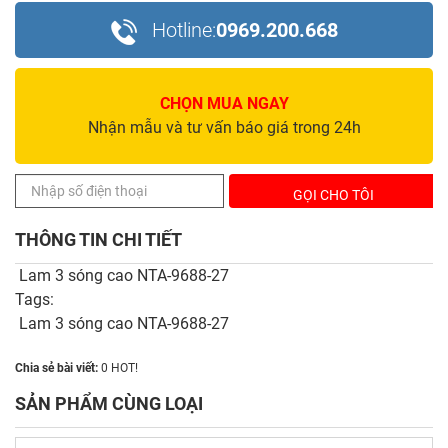
Hotline:
0969.200.668
CHỌN MUA NGAY
Nhận mẫu và tư vấn báo giá trong 24h
THÔNG TIN CHI TIẾT
Lam 3 sóng cao NTA-9688-27
Tags:
Lam 3 sóng cao NTA-9688-27
Chia sẻ bài viết:
0
HOT!
SẢN PHẨM CÙNG LOẠI