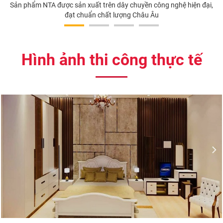
Sản phẩm NTA được sản xuất trên dây chuyền công nghệ hiện đại,
đạt chuẩn chất lượng Châu Âu
Hình ảnh thi công thực tế