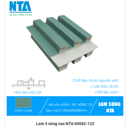
Lam 3 sóng cao NTA 60082-122