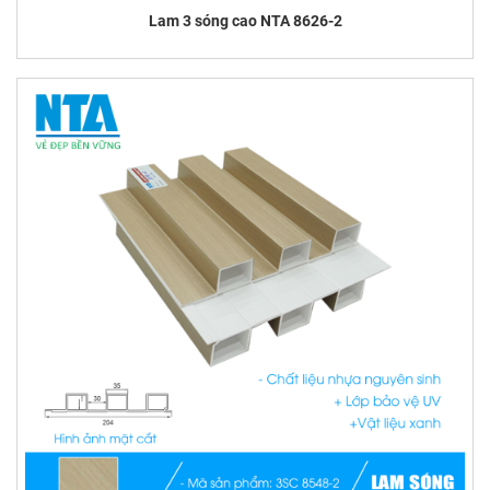
Lam 3 sóng cao NTA 8626-2