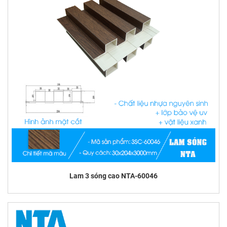
Lam 3 sóng cao NTA-60046