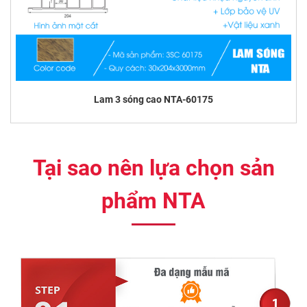
Lam 3 sóng cao NTA-60175
Tại sao nên lựa chọn sản
phẩm NTA