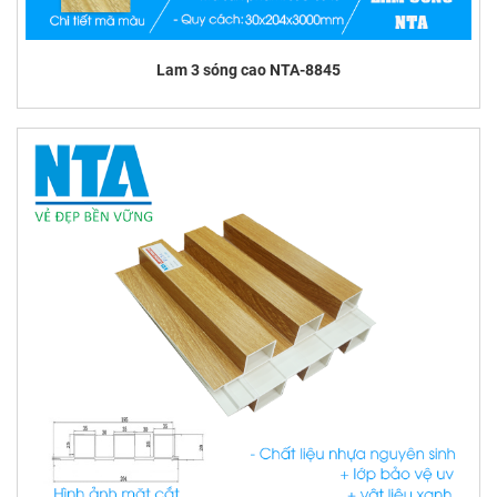
Lam 3 sóng cao NTA-8845