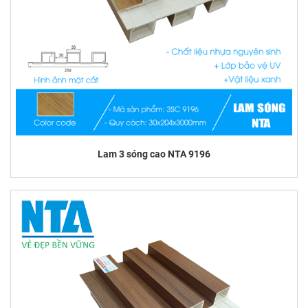
Lam 3 sóng cao NTA 9196