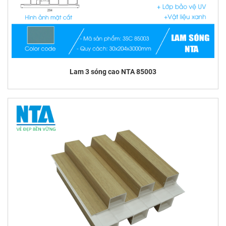
Lam 3 sóng cao NTA 85003