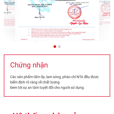
Chứng nhận
Các sản phẩm tấm ốp, lam sóng, phào chỉ NTA đều được
kiểm định rõ ràng về chất lượng.
Đem tới sự an tâm tuyệt đối cho người sử dụng.