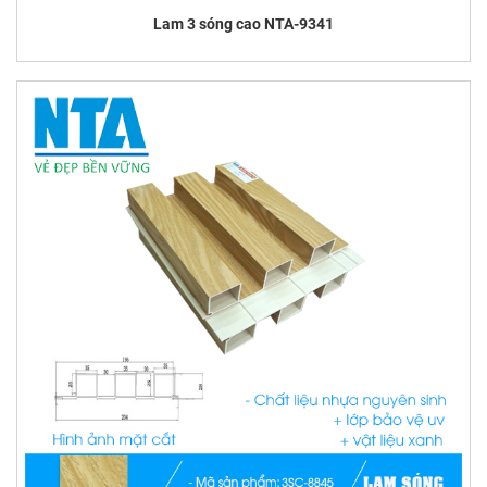
Lam 3 sóng cao NTA-9341