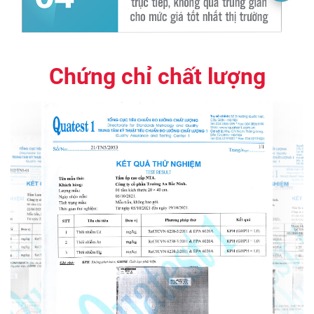
Chứng chỉ chất lượng