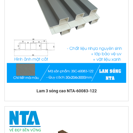
Lam 3 sóng cao NTA-60083-122