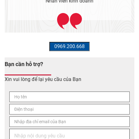
Bạn cần hỗ trợ?
Xin vui lòng để lại yêu cầu của Bạn