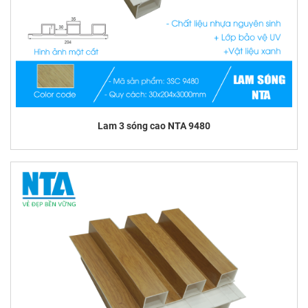
Lam 3 sóng cao NTA 9480