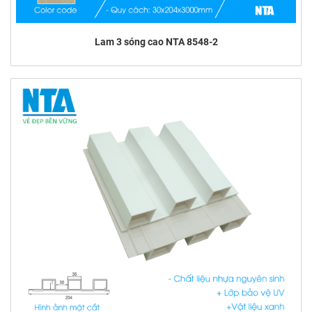
Lam 3 sóng cao NTA 8548-2