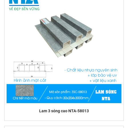
Lam 3 sóng cao NTA-58013