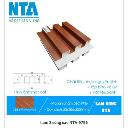
Lam 3 sóng cao NTA-9756