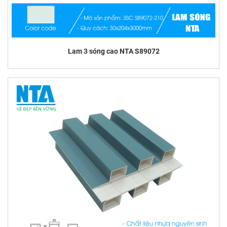
Lam 3 sóng cao NTA S89072