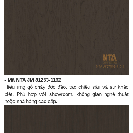
- Mã NTA JM 81253-116Z
Hiệu ứng gỗ cháy độc đáo, tạo chiều sâu và sự khác
biệt. Phù hợp với showroom, không gian nghệ thuật
hoặc nhà hàng cao cấp.