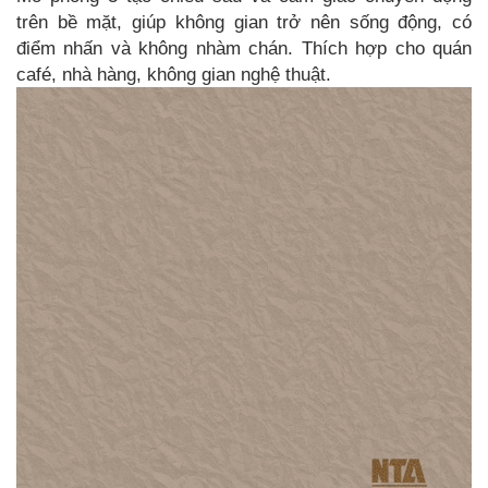
trên bề mặt, giúp không gian trở nên sống động, có
điểm nhấn và không nhàm chán. Thích hợp cho quán
café, nhà hàng, không gian nghệ thuật.